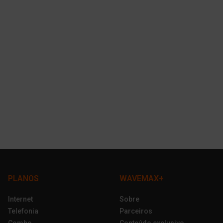
PLANOS
WAVEMAX+
Internet
Sobre
Telefonia
Parceiros