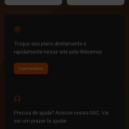
Troque seu plano diretamente e
rapidamente nesse site pela Wavemax
Veja também
Precisa de ajuda? Acesse nosso SAC. Vai
ser um prazer te ajudar