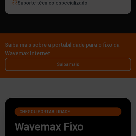
Suporte técnico especializado
Saiba mais sobre a portabilidade para o fixo da
Wavemax Internet
Saiba mais
CHEGOU PORTABILIDADE
Wavemax Fixo