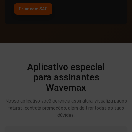
Falar com SAC
Aplicativo especial
para assinantes
Wavemax
Nosso aplicativo você gerencia assinatura, visualiza pagos
faturas, contrata promoções, além de tirar todas as suas
dúvidas.